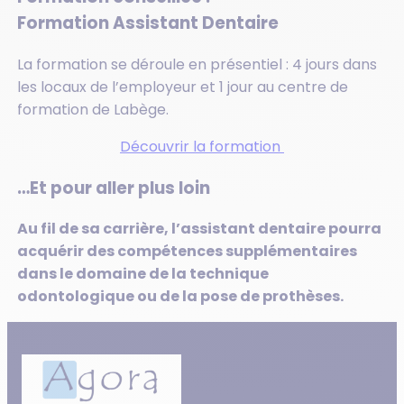
Formation Assistant Dentaire
La formation se déroule en présentiel : 4 jours dans
les locaux de l’employeur et 1 jour au centre de
formation de Labège.
Découvrir la formation
…Et pour aller plus loin
Au fil de sa carrière, l’assistant dentaire pourra
acquérir des compétences supplémentaires
dans le domaine de la technique
odontologique ou de la pose de prothèses.