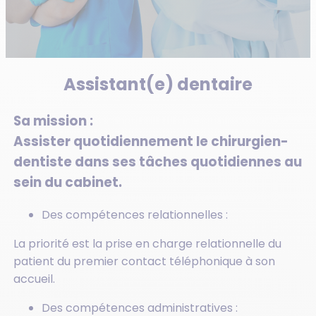
Assistant(e) dentaire
Sa mission :
Assister quotidiennement le chirurgien-
dentiste dans ses tâches quotidiennes au
sein du cabinet.
Des compétences relationnelles :
La priorité est la prise en charge relationnelle du
patient du premier contact téléphonique à son
accueil.
Des compétences administratives :